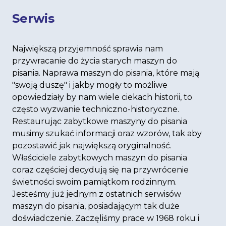
Serwis
Największą przyjemność sprawia nam
przywracanie do życia starych maszyn do
pisania. Naprawa maszyn do pisania, które mają
"swoją duszę" i jakby mogły to możliwe
opowiedziały by nam wiele ciekach historii, to
często wyzwanie techniczno-historyczne.
Restaurując zabytkowe maszyny do pisania
musimy szukać informacji oraz wzorów, tak aby
pozostawić jak największą oryginalność.
Właściciele zabytkowych maszyn do pisania
coraz częściej decydują się na przywrócenie
świetności swoim pamiątkom rodzinnym.
Jesteśmy już jednym z ostatnich serwisów
maszyn do pisania, posiadającym tak duże
doświadczenie. Zaczęliśmy prace w 1968 roku i